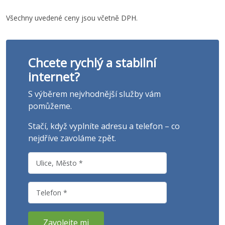
Všechny uvedené ceny jsou včetně DPH.
Chcete rychlý a stabilní
internet?
S výběrem nejvhodnější služby vám
pomůžeme.
Stačí, když vyplníte adresu a telefon – co
nejdříve zavoláme zpět.