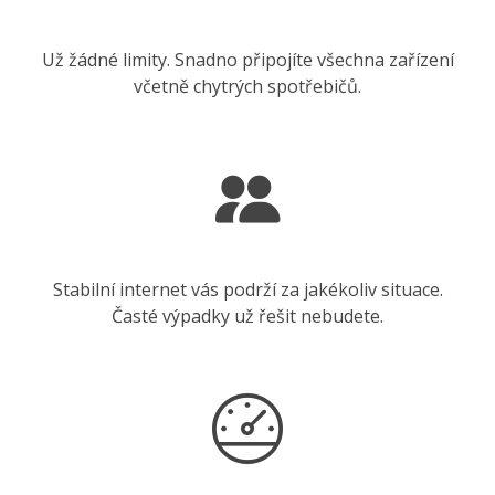
Už žádné limity. Snadno připojíte všechna zařízení
včetně chytrých spotřebičů.
Stabilní internet vás podrží za jakékoliv situace.
Časté výpadky už řešit nebudete.