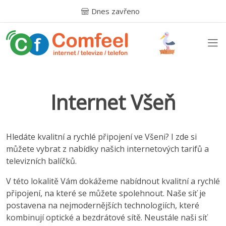
Dnes zavřeno
Internet Všeň
Hledáte kvalitní a rychlé připojení ve Všeni? I zde si
můžete vybrat z nabídky našich internetových tarifů a
televizních balíčků.
V této lokalitě Vám dokážeme nabídnout kvalitní a rychlé
připojení, na které se můžete spolehnout. Naše síť je
postavena na nejmodernějších technologiích, které
kombinují optické a bezdrátové sítě. Neustále naši síť