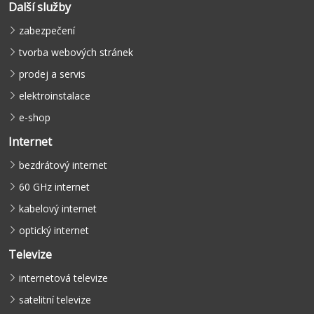
Další služby
zabezpečení
tvorba webových stránek
prodej a servis
elektroinstalace
e-shop
Internet
bezdrátový internet
60 GHz internet
kabelový internet
optický internet
Televize
internetová televize
satelitní televize