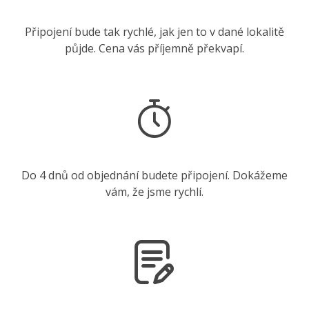
Připojení bude tak rychlé, jak jen to v dané lokalitě
půjde. Cena vás příjemně překvapí.
Do 4 dnů od objednání budete připojení. Dokážeme
vám, že jsme rychlí.