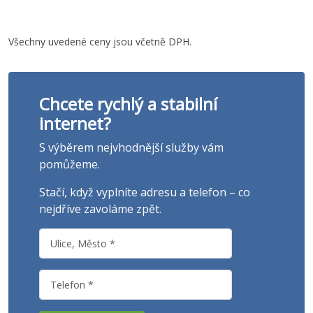
Všechny uvedené ceny jsou včetně DPH.
Chcete rychlý a stabilní
internet?
S výběrem nejvhodnější služby vám
pomůžeme.
Stačí, když vyplníte adresu a telefon – co
nejdříve zavoláme zpět.