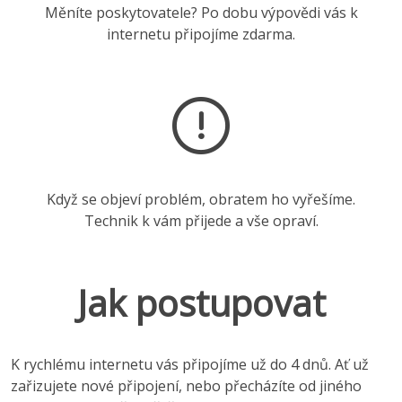
Měníte poskytovatele? Po dobu výpovědi vás k
internetu připojíme zdarma.
Když se objeví problém, obratem ho vyřešíme.
Technik k vám přijede a vše opraví.
Jak postupovat
K rychlému internetu vás připojíme už do 4 dnů. Ať už
zařizujete nové připojení, nebo přecházíte od jiného