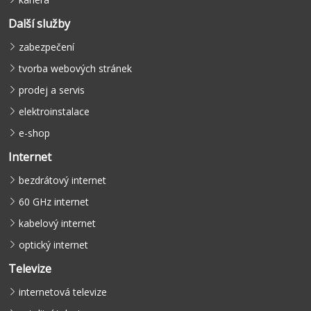
Další služby
zabezpečení
tvorba webových stránek
prodej a servis
elektroinstalace
e-shop
Internet
bezdrátový internet
60 GHz internet
kabelový internet
optický internet
Televize
internetová televize