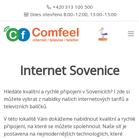
+420 313 100 500
Dnes otevřeno 8:00–12:00, 13:00–15:00
Internet Sovenice
Hledáte kvalitní a rychlé připojení v Sovenicích? I zde si
můžete vybrat z nabídky našich internetových tarifů a
televizních balíčků.
V této lokalitě Vám dokážeme nabídnout kvalitní a rychlé
připojení, na které se můžete spolehnout. Naše síť je
postavena na nejmodernějších technologiích, které