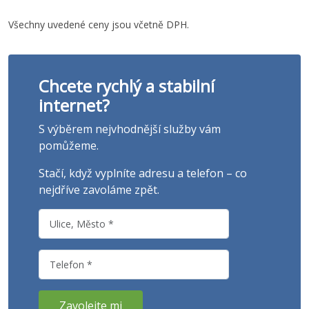
Všechny uvedené ceny jsou včetně DPH.
Chcete rychlý a stabilní
internet?
S výběrem nejvhodnější služby vám
pomůžeme.
Stačí, když vyplníte adresu a telefon – co
nejdříve zavoláme zpět.