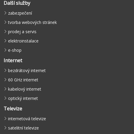
Další služby
zabezpečení
tvorba webových stránek
prodej a servis
elektroinstalace
e-shop
Internet
bezdrátový internet
60 GHz internet
kabelový internet
optický internet
Televize
internetová televize
satelitní televize