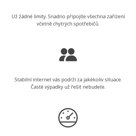
Už žádné limity. Snadno připojíte všechna zařízení
včetně chytrých spotřebičů.
Stabilní internet vás podrží za jakékoliv situace.
Časté výpadky už řešit nebudete.