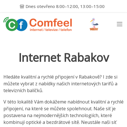
Dnes otevřeno 8:00–12:00, 13:00–15:00
Internet Rabakov
Hledáte kvalitní a rychlé připojení v Rabakově? I zde si
můžete vybrat z nabídky našich internetových tarifů a
televizních balíčků.
V této lokalitě Vám dokážeme nabídnout kvalitní a rychlé
připojení, na které se můžete spolehnout. Naše síť je
postavena na nejmodernějších technologiích, které
kombinují optické a bezdrátové sítě. Neustále naši síť