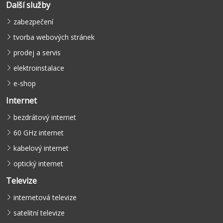
Další služby
zabezpečení
tvorba webových stránek
prodej a servis
elektroinstalace
e-shop
Internet
bezdrátový internet
60 GHz internet
kabelový internet
optický internet
Televize
internetová televize
satelitní televize