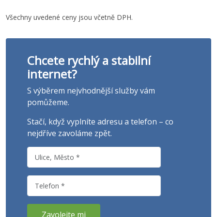
Všechny uvedené ceny jsou včetně DPH.
Chcete rychlý a stabilní
internet?
S výběrem nejvhodnější služby vám
pomůžeme.
Stačí, když vyplníte adresu a telefon – co
nejdříve zavoláme zpět.