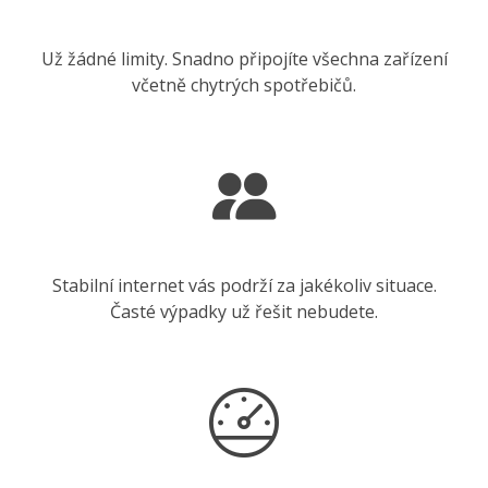
Už žádné limity. Snadno připojíte všechna zařízení
včetně chytrých spotřebičů.
Stabilní internet vás podrží za jakékoliv situace.
Časté výpadky už řešit nebudete.