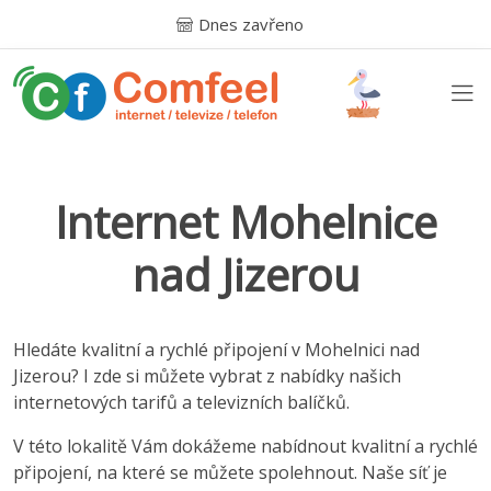
Dnes zavřeno
Internet Mohelnice
nad Jizerou
Hledáte kvalitní a rychlé připojení v Mohelnici nad
Jizerou? I zde si můžete vybrat z nabídky našich
internetových tarifů a televizních balíčků.
V této lokalitě Vám dokážeme nabídnout kvalitní a rychlé
připojení, na které se můžete spolehnout. Naše síť je