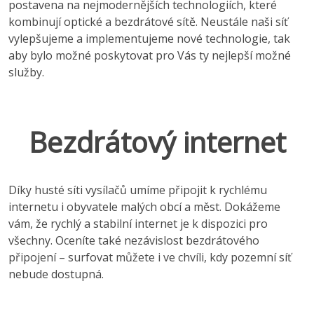
postavena na nejmodernějších technologiích, které
kombinují optické a bezdrátové sítě. Neustále naši síť
vylepšujeme a implementujeme nové technologie, tak
aby bylo možné poskytovat pro Vás ty nejlepší možné
služby.
Bezdrátový internet
Díky husté síti vysílačů umíme připojit k rychlému
internetu i obyvatele malých obcí a měst. Dokážeme
vám, že rychlý a stabilní internet je k dispozici pro
všechny. Oceníte také nezávislost bezdrátového
připojení – surfovat můžete i ve chvíli, kdy pozemní síť
nebude dostupná.