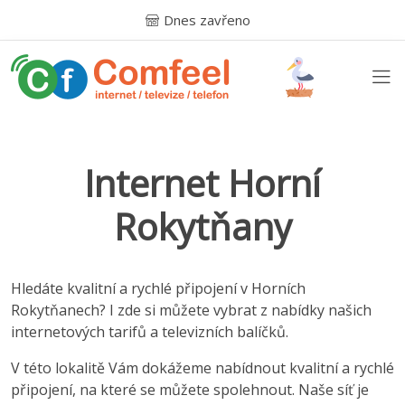
Dnes zavřeno
Internet Horní
Rokytňany
Hledáte kvalitní a rychlé připojení v Horních
Rokytňanech? I zde si můžete vybrat z nabídky našich
internetových tarifů a televizních balíčků.
V této lokalitě Vám dokážeme nabídnout kvalitní a rychlé
připojení, na které se můžete spolehnout. Naše síť je