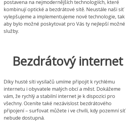
postavena na nejmodernějších technologiích, které
kombinují optické a bezdrátové sítě. Neustále naši síť
vylepšujeme a implementujeme nové technologie, tak
aby bylo možné poskytovat pro Vás ty nejlepší možné
služby.
Bezdrátový internet
Díky husté síti vysílačů umíme připojit k rychlému
internetu i obyvatele malých obcí a měst. Dokážeme
vám, že rychlý a stabilní internet je k dispozici pro
všechny. Oceníte také nezávislost bezdrátového
připojení – surfovat můžete i ve chvíli, kdy pozemní síť
nebude dostupná.