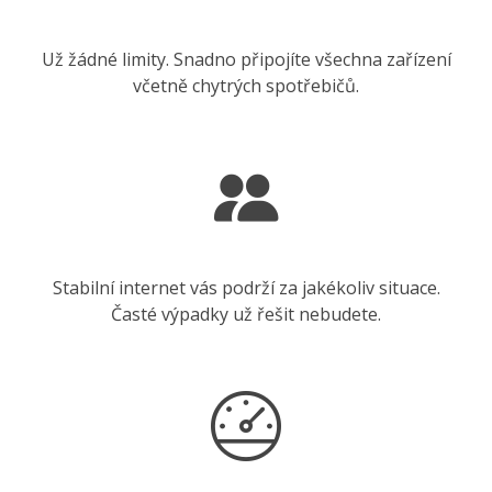
Už žádné limity. Snadno připojíte všechna zařízení
včetně chytrých spotřebičů.
Stabilní internet vás podrží za jakékoliv situace.
Časté výpadky už řešit nebudete.