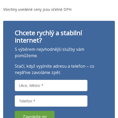
Všechny uvedené ceny jsou včetně DPH.
Chcete rychlý a stabilní
internet?
S výběrem nejvhodnější služby vám
pomůžeme.
Stačí, když vyplníte adresu a telefon – co
nejdříve zavoláme zpět.