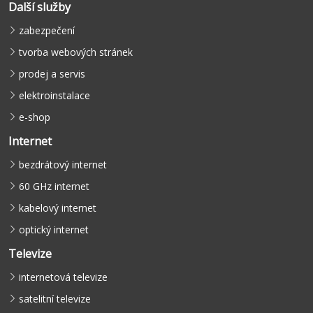
Další služby
zabezpečení
tvorba webových stránek
prodej a servis
elektroinstalace
e-shop
Internet
bezdrátový internet
60 GHz internet
kabelový internet
optický internet
Televize
internetová televize
satelitní televize