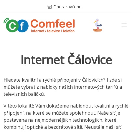
Dnes zavřeno
Internet Čálovice
Hledáte kvalitní a rychlé připojení v Čálovicích? I zde si
můžete vybrat z nabídky našich internetových tarifů a
televizních balíčků.
V této lokalitě Vám dokážeme nabídnout kvalitní a rychlé
připojení, na které se můžete spolehnout. Naše síť je
postavena na nejmodernějších technologiích, které
kombinují optické a bezdrátové sítě. Neustále naši síť